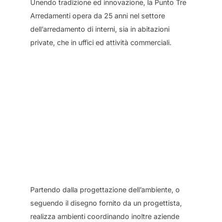
Unendo tradizione ed innovazione, la Punto Tre
Arredamenti opera da 25 anni nel settore
dell’arredamento di interni, sia in abitazioni
private, che in uffici ed attività commerciali.
Partendo dalla progettazione dell’ambiente, o
seguendo il disegno fornito da un progettista,
realizza ambienti coordinando inoltre aziende