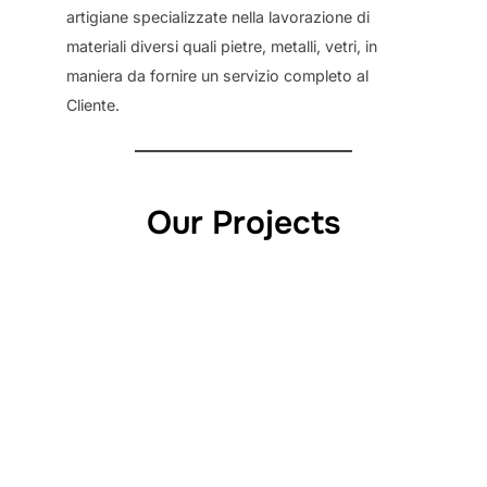
artigiane specializzate nella lavorazione di
materiali diversi quali pietre, metalli, vetri, in
maniera da fornire un servizio completo al
Cliente.
Our Projects