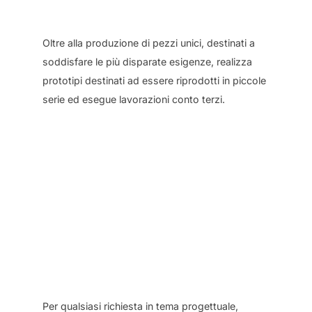
Oltre alla produzione di pezzi unici, destinati a
soddisfare le più disparate esigenze, realizza
prototipi destinati ad essere riprodotti in piccole
serie ed esegue lavorazioni conto terzi.
Per qualsiasi richiesta in tema progettuale,