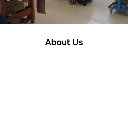
About Us